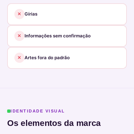
✕
Gírias
✕
Informações sem confirmação
✕
Artes fora do padrão
IDENTIDADE VISUAL
Os elementos da marca