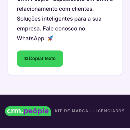
relacionamento com clientes.
Soluções inteligentes para a sua
empresa. Fale conosco no
WhatsApp.
⧉ Copiar texto
KIT DE MARCA · LICENCIADOS