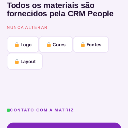
Todos os materiais são
fornecidos pela CRM People
NUNCA ALTERAR
Logo
Cores
Fontes
Layout
CONTATO COM A MATRIZ