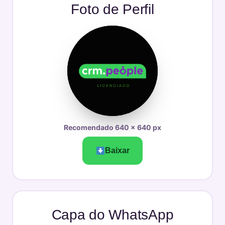
Foto de Perfil
Recomendado 640 × 640 px
Baixar
Capa do WhatsApp