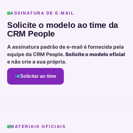
ASSINATURA DE E-MAIL
Solicite o modelo ao time da
CRM People
A assinatura padrão de e-mail é fornecida pela
equipe da CRM People.
Solicite o modelo oficial
e não crie a sua própria.
Solicitar ao time
MATERIAIS OFICIAIS