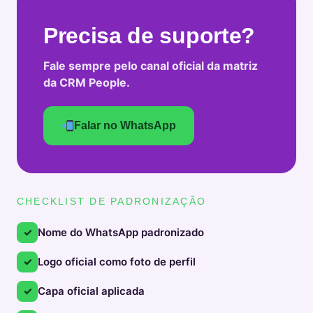
Precisa de suporte?
Fale sempre pelo canal oficial da matriz
da CRM People.
Falar no WhatsApp
CHECKLIST DE PADRONIZAÇÃO
✓
Nome do WhatsApp padronizado
✓
Logo oficial como foto de perfil
✓
Capa oficial aplicada