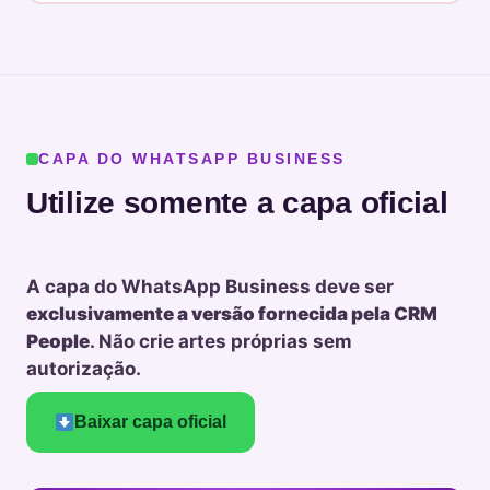
CAPA DO WHATSAPP BUSINESS
Utilize somente a capa oficial
A capa do WhatsApp Business deve ser
exclusivamente a versão fornecida pela CRM
People
. Não crie artes próprias sem
autorização.
Baixar capa oficial