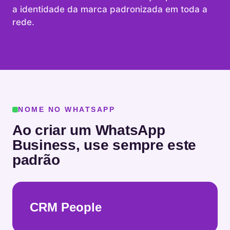
a identidade da marca padronizada em toda a
rede.
NOME NO WHATSAPP
Ao criar um WhatsApp
Business, use sempre este
padrão
CRM People