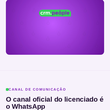
CANAL DE COMUNICAÇÃO
O canal oficial do licenciado é
o WhatsApp