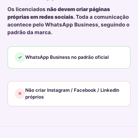
Os licenciados
não devem criar páginas
próprias em redes sociais
. Toda a comunicação
acontece pelo WhatsApp Business, seguindo o
padrão da marca.
✓
WhatsApp Business no padrão oficial
Não criar Instagram / Facebook / LinkedIn
✕
próprios