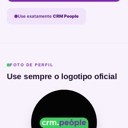
Use exatamente
CRM People
FOTO DE PERFIL
Use sempre o logotipo oficial