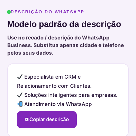
DESCRIÇÃO DO WHATSAPP
Modelo padrão da descrição
Use no recado / descrição do WhatsApp
Business. Substitua apenas cidade e telefone
pelos seus dados.
Especialista em CRM e
Relacionamento com Clientes.
Soluções inteligentes para empresas.
Atendimento via WhatsApp
⧉ Copiar descrição