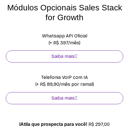
Módulos Opcionais Sales Stack
for Growth
Whatsapp API Oficial
(+ R$ 397/mês)
Saiba mais
Telefonia VoIP com IA
(+ R$ 89,90/mês por ramal)
Saiba mais
R$ 297,00
IAtila que prospecta para você!