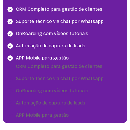
CRM Completo para gestão de clientes
Suporte Técnico via chat por Whatsapp
OnBoarding com vídeos tutoriais
Automação de captura de leads
APP Mobile para gestão
CRM Completo para gestão de clientes
Suporte Técnico via chat por Whatsapp
OnBoarding com vídeos tutoriais
Automação de captura de leads
APP Mobile para gestão