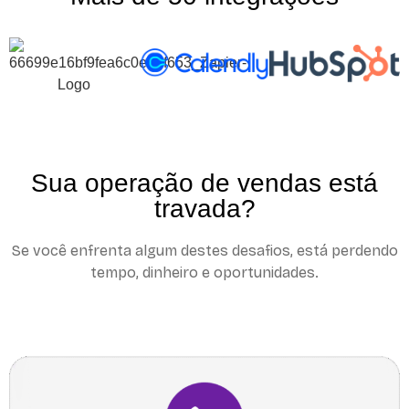
Sua operação de vendas está
travada?
Se você enfrenta algum destes desafios, está perdendo
tempo, dinheiro e oportunidades.