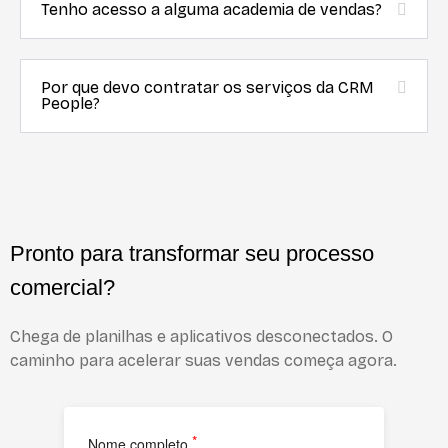
Tenho acesso a alguma academia de vendas?
Por que devo contratar os serviços da CRM
People?
Pronto para transformar seu processo
comercial?
Chega de planilhas e aplicativos desconectados. O
caminho para acelerar suas vendas começa agora.
*
Nome completo