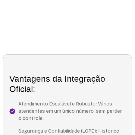
Vantagens da Integração
Oficial:
Atendimento Escalável e Robusto: Vários
atendentes em um único número, sem perder
o controle.
Segurança e Confiabilidade (LGPD): Histórico