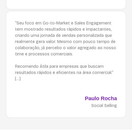
“Seu foco em Go-to-Market e Sales Engagement
tem mostrado resultados rápidos e impactantes,
criando uma jornada de vendas personalizada que
realmente gera valor. Mesmo com pouco tempo de
colaboração, já percebo o valor agregado ao nosso
time e processos comerciais.
Recomendo Átila para empresas que buscam
resultados rápidos e eficientes na área comercial.”
[…]
Paulo Rocha
Social Selling