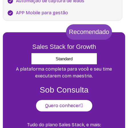
Automação de captura de leads
APP Mobile para gestão
Recomendado
Sales Stack for Growth
Standard
A plataforma completa para você e seu time
executarem com maestria.
Sob Consulta
Quero conhecer
Tudo do plano Sales Stack, e mais: