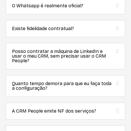
O Whatsapp é realmente oficial?
Existe fidelidade contratual?
Posso contratar a máquina de LinkedIn e
usar o meu CRM, sem precisar usar o CRM
People?
Quanto tempo demora para que eu faça toda
a configuração?
A CRM People emite NF dos serviços?