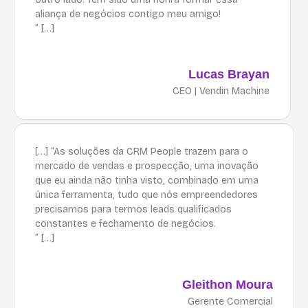
aliança de negócios contigo meu amigo!
” […]
Lucas Brayan
CEO | Vendin Machine
[…] “As soluções da CRM People trazem para o
mercado de vendas e prospecção, uma inovação
que eu ainda não tinha visto, combinado em uma
única ferramenta, tudo que nós empreendedores
precisamos para termos leads qualificados
constantes e fechamento de negócios.
” […]
Gleithon Moura
Gerente Comercial