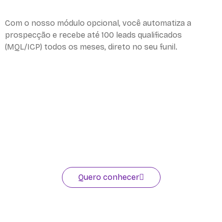
Com o nosso módulo opcional, você automatiza a
prospecção e recebe até 100 leads qualificados
(MQL/ICP) todos os meses, direto no seu funil.
Quero conhecer