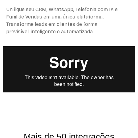
Unifique seu CRM, WhatsApp, Telefonia com IA e
Funil de Vendas em uma única plataforma.
Transforme leads em clientes de forma
previsível, inteligente e automatizada.
Mais de 50 integrações