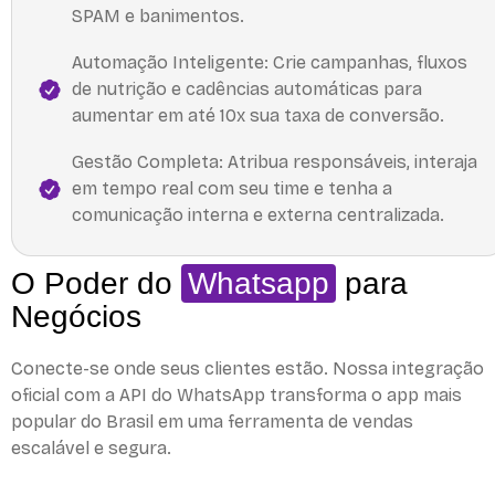
SPAM e banimentos.
Automação Inteligente: Crie campanhas, fluxos
de nutrição e cadências automáticas para
aumentar em até 10x sua taxa de conversão.
Gestão Completa: Atribua responsáveis, interaja
em tempo real com seu time e tenha a
comunicação interna e externa centralizada.
O Poder do
Whatsapp
para
Negócios
Conecte-se onde seus clientes estão. Nossa integração
oficial com a API do WhatsApp transforma o app mais
popular do Brasil em uma ferramenta de vendas
escalável e segura.