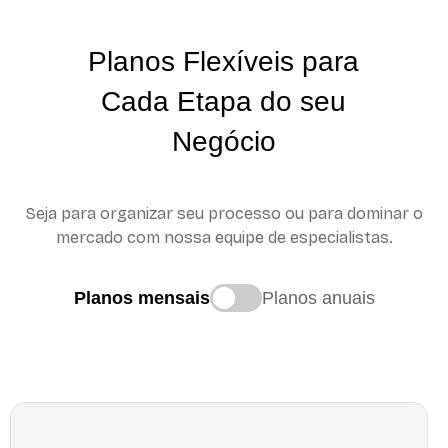
Planos Flexíveis para
Cada Etapa do seu
Negócio
Seja para organizar seu processo ou para dominar o
mercado com nossa equipe de especialistas.
Planos mensais
Planos anuais