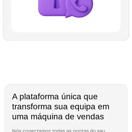
A plataforma única que
transforma sua equipa em
uma máquina de vendas
Nós conectamos todas as pontas do seu