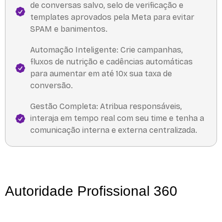
de conversas salvo, selo de verificação e
templates aprovados pela Meta para evitar
SPAM e banimentos.
Automação Inteligente: Crie campanhas,
fluxos de nutrição e cadências automáticas
para aumentar em até 10x sua taxa de
conversão.
Gestão Completa: Atribua responsáveis,
interaja em tempo real com seu time e tenha a
comunicação interna e externa centralizada.
Autoridade
Profissional
360