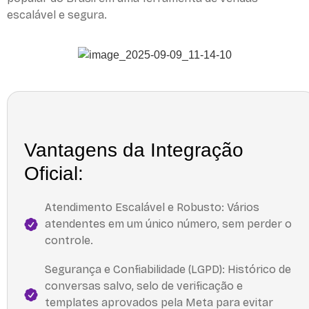
escalável e segura.
Vantagens da Integração
Oficial:
Atendimento Escalável e Robusto: Vários
atendentes em um único número, sem perder o
controle.
Segurança e Confiabilidade (LGPD): Histórico de
conversas salvo, selo de verificação e
templates aprovados pela Meta para evitar