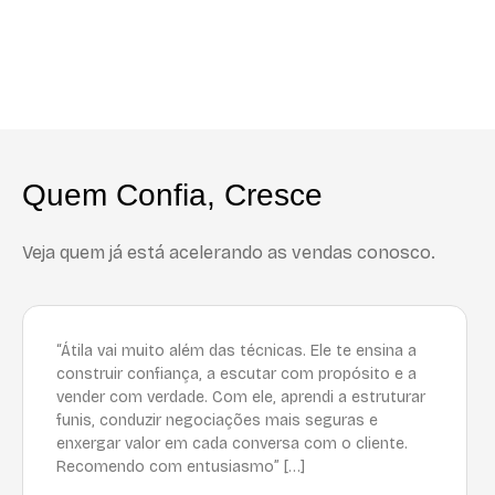
Quem Confia, Cresce
Veja quem já está acelerando as vendas conosco.
“Átila vai muito além das técnicas. Ele te ensina a
construir confiança, a escutar com propósito e a
vender com verdade. Com ele, aprendi a estruturar
funis, conduzir negociações mais seguras e
enxergar valor em cada conversa com o cliente.
Recomendo com entusiasmo” […]