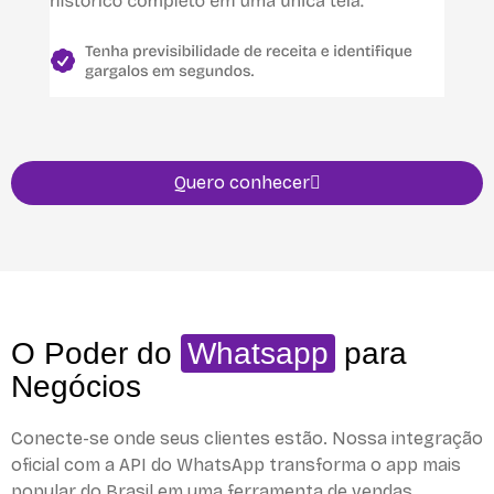
Quero conhecer
O Poder do
Whatsapp
para
Negócios
Conecte-se onde seus clientes estão. Nossa integração
oficial com a API do WhatsApp transforma o app mais
popular do Brasil em uma ferramenta de vendas