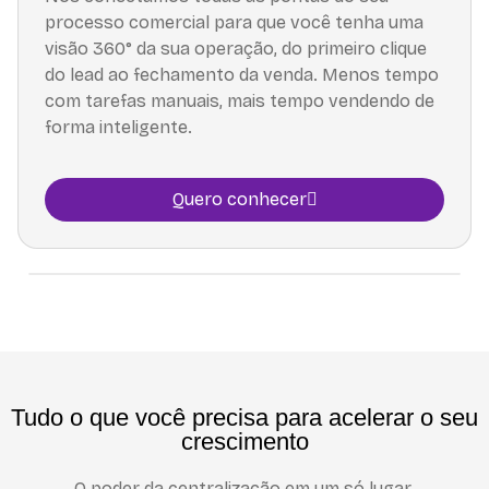
processo comercial para que você tenha uma
visão 360° da sua operação, do primeiro clique
do lead ao fechamento da venda. Menos tempo
com tarefas manuais, mais tempo vendendo de
forma inteligente.
Quero conhecer
Tudo o que você precisa para acelerar o seu
crescimento
O poder da centralização em um só lugar.