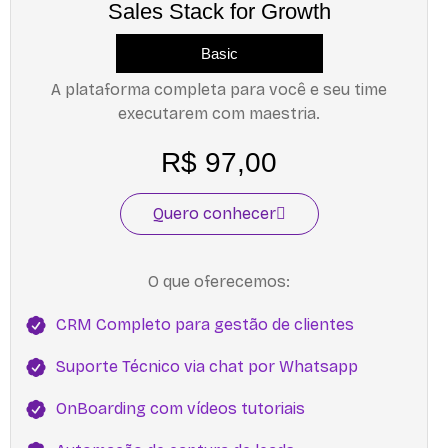
Sales Stack for Growth
Basic
A plataforma completa para você e seu time
executarem com maestria.
R$ 97,00
Quero conhecer
O que oferecemos:
CRM Completo para gestão de clientes
Suporte Técnico via chat por Whatsapp
OnBoarding com vídeos tutoriais