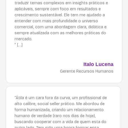
traduzir temas complexos em insights práticos e
aplicáveis, sempre com foco em resultados e
crescimento sustentável. Ele tem me ajudado a
entender com mais profundidade o universo
comercial, com uma abordagem clara, didática e
sempre atualizada com as melhores práticas do
mercado.
” […]
Italo Lucena
Gerente Recursos Humanos
“Átila é um cara fora da curva, um profissional de
alto calibre, social seller prático. Me abordou de
forma humanizada, criando um relacionamento
humano de verdade (raro nos dias de hoje),
buscando cooperar com a vida de quem esta do
outro lado. Tem sido uma honra formar essa