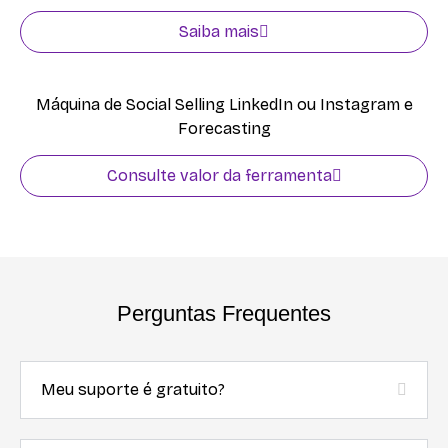
Saiba mais
Máquina de Social Selling LinkedIn ou Instagram e
Forecasting
Consulte valor da ferramenta
Perguntas Frequentes
Meu suporte é gratuito?