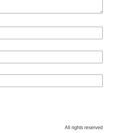
All rights reserved