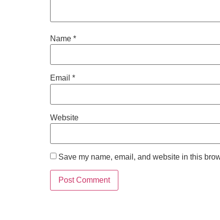
Name
*
Email
*
Website
Save my name, email, and website in this brow