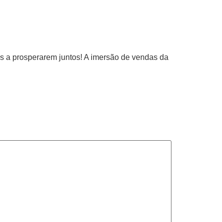
s a prosperarem juntos! A imersão de vendas da