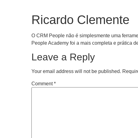
Ricardo Clemente
O CRM People não é simplesmente uma ferramenta
People Academy foi a mais completa e prática de
Leave a Reply
Your email address will not be published.
Requir
Comment
*