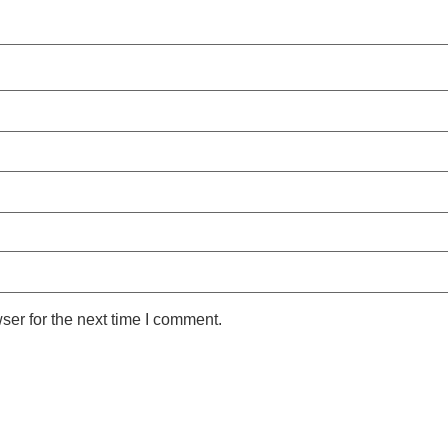
ser for the next time I comment.