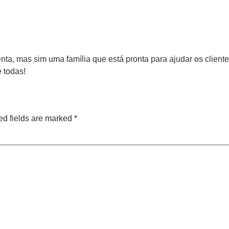
, mas sim uma família que está pronta para ajudar os cliente
 todas!
ed fields are marked
*