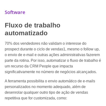
Software
Fluxo de trabalho
automatizado
70% dos vendedores não validam o interesse do
prospect durante o ciclo de vendas1, mesmo o follow up,
o envio de e-mail e outras ações administrativas fazerem
parte da rotina. Por isso, automatizar o fluxo de trabalho é
um recurso da CRM People que impacta
significativamente no número de negócios alcançados.
A ferramenta possibilita o envio automático de e-mails
personalizados no momento adequado, além de
desenrolar qualquer outro tipo de ação de vendas
repetitiva que for customizada, como: