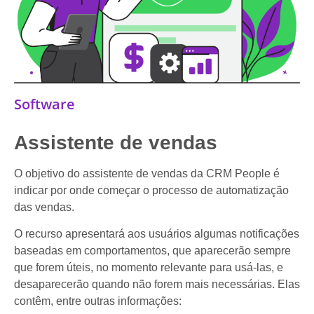
Software
Assistente de vendas
O objetivo do assistente de vendas da CRM People é
indicar por onde começar o processo de automatização
das vendas.
O recurso apresentará aos usuários algumas notificações
baseadas em comportamentos, que aparecerão sempre
que forem úteis, no momento relevante para usá-las, e
desaparecerão quando não forem mais necessárias. Elas
contêm, entre outras informações: