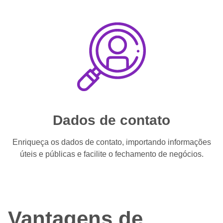
Dados de contato
Enriqueça os dados de contato, importando informações
úteis e públicas e facilite o fechamento de negócios.
Vantagens de