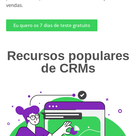
vendas.
Eu quero os 7 dias de teste gratuito
Recursos populares
de CRMs