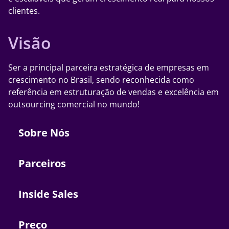
clientes.
Visão
Ser a principal parceira estratégica de empresas em
crescimento no Brasil, sendo reconhecida como
referência em estruturação de vendas e excelência em
outsourcing comercial no mundo!
Sobre Nós
Parceiros
Inside Sales
Preço