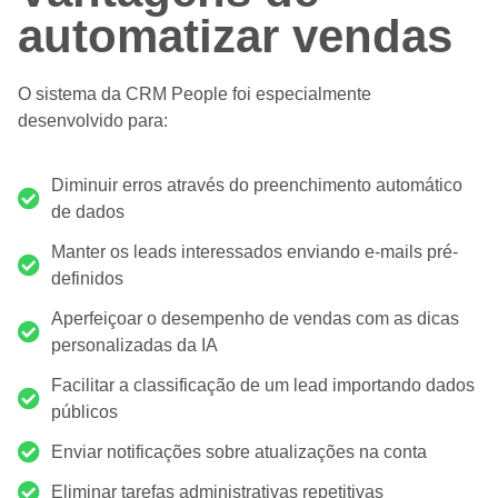
automatizar vendas
O sistema da CRM People foi especialmente
desenvolvido para:
Diminuir erros através do preenchimento automático
de dados
Manter os leads interessados enviando e-mails pré-
definidos
Aperfeiçoar o desempenho de vendas com as dicas
personalizadas da IA
Facilitar a classificação de um lead importando dados
públicos
Enviar notificações sobre atualizações na conta
Eliminar tarefas administrativas repetitivas