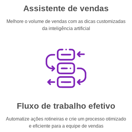
Assistente de vendas
Melhore o volume de vendas com as dicas customizadas
da inteligência artificial
Fluxo de trabalho efetivo
Automatize ações rotineiras e crie um processo otimizado
e eficiente para a equipe de vendas