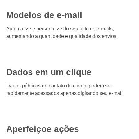
Modelos de e-mail
Automatize e personalize do seu jeito os e-mails,
aumentando a quantidade e qualidade dos envios.
Dados em um clique
Dados públicos de contato do cliente podem ser
rapidamente acessados apenas digitando seu e-mail.
Aperfeiçoe ações