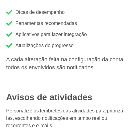
Dicas de desempenho
Ferramentas recomendadas
Aplicativos para fazer integração
Atualizações do progresso
A cada alteração feita na configuração da conta,
todos os envolvidos são notificados.
Avisos de atividades
Personalize os lembretes das atividades para priorizá-
las, escolhendo notificações em tempo real ou
recorrentes e e-mails.