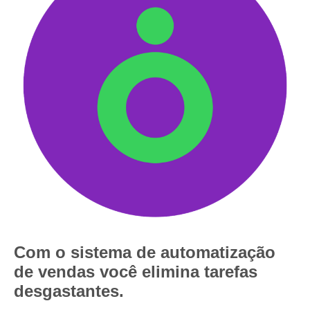
Com o sistema de automatização
de vendas você elimina tarefas
desgastantes.