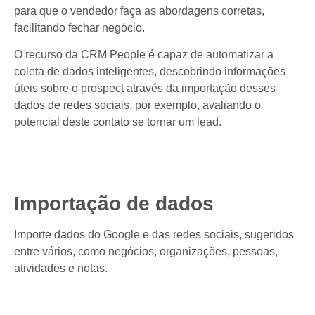
para que o vendedor faça as abordagens corretas,
facilitando fechar negócio.
O recurso da CRM People é capaz de automatizar a
coleta de dados inteligentes, descobrindo informações
úteis sobre o prospect através da importação desses
dados de redes sociais, por exemplo, avaliando o
potencial deste contato se tornar um lead.
Importação de dados
Importe dados do Google e das redes sociais, sugeridos
entre vários, como negócios, organizações, pessoas,
atividades e notas.