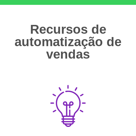
Recursos de
automatização de
vendas