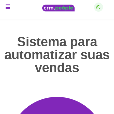
Sistema para
automatizar suas
vendas