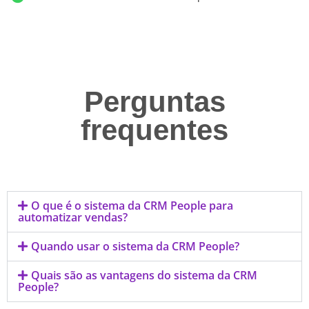
Perguntas
frequentes
O que é o sistema da CRM People para
automatizar vendas?
Quando usar o sistema da CRM People?
Quais são as vantagens do sistema da CRM
People?