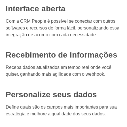
Interface aberta
Com a CRM People é possível se conectar com outros
softwares e recursos de forma fácil, personalizando essa
integração de acordo com cada necessidade.
Recebimento de informações
Receba dados atualizados em tempo real onde você
quiser, ganhando mais agilidade com o webhook.
Personalize seus dados
Define quais são os campos mais importantes para sua
estratégia e melhore a qualidade dos seus dados.