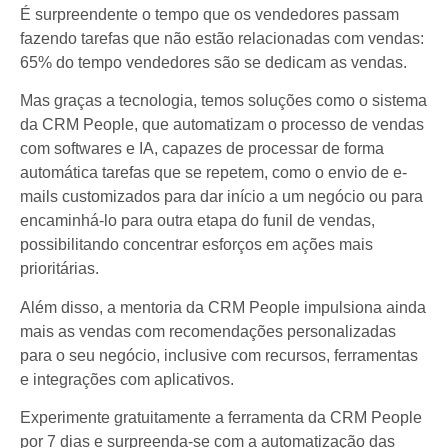
É surpreendente o tempo que os vendedores passam
fazendo tarefas que não estão relacionadas com vendas:
65% do tempo vendedores são se dedicam as vendas.
Mas graças a tecnologia, temos soluções como o sistema
da CRM People, que automatizam o processo de vendas
com softwares e IA, capazes de processar de forma
automática tarefas que se repetem, como o envio de e-
mails customizados para dar início a um negócio ou para
encaminhá-lo para outra etapa do funil de vendas,
possibilitando concentrar esforços em ações mais
prioritárias.
Além disso, a mentoria da CRM People impulsiona ainda
mais as vendas com recomendações personalizadas
para o seu negócio, inclusive com recursos, ferramentas
e integrações com aplicativos.
Experimente gratuitamente a ferramenta da CRM People
por 7 dias e surpreenda-se com a automatização das