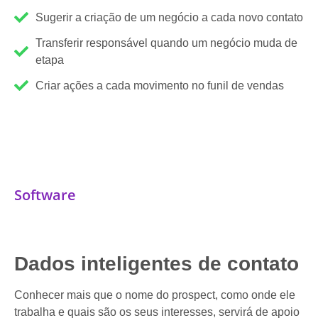
Sugerir a criação de um negócio a cada novo contato
Transferir responsável quando um negócio muda de
etapa
Criar ações a cada movimento no funil de vendas
Software
Dados inteligentes de contato
Conhecer mais que o nome do prospect, como onde ele
trabalha e quais são os seus interesses, servirá de apoio