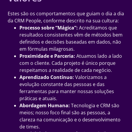
Estes são os comportamentos que guiam o dia a dia
da CRM People, conforme descrito na sua cultura:
Processo sobre “Mágica”:
Acreditamos que
resultados consistentes vêm de métodos bem
definidos e decisões baseadas em dados, não
em fórmulas milagrosas.
Proximidade e Parceria:
Atuamos lado a lado
com o cliente. Cada projeto é único porque
respeitamos a realidade de cada negócio.
Aprendizado Contínuo:
Valorizamos a
evolução constante das pessoas e das
ferramentas para manter nossas soluções
práticas e atuais.
Abordagem Humana:
Tecnologia e CRM são
meios; nosso foco final são as pessoas, a
clareza na comunicação e o desenvolvimento
de times.