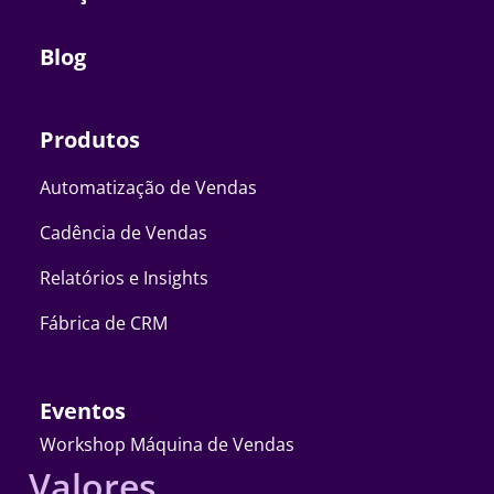
Blog
Produtos
Automatização de Vendas
Cadência de Vendas
Relatórios e Insights
Fábrica de CRM
Eventos
Workshop Máquina de Vendas
Valores