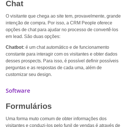
Chat
O visitante que chega ao site tem, provavelmente, grande
intenção de compra. Por isso, a CRM People oferece
opções de chat para ajudar no processo de convertê-los
em lead. São duas opções:
Chatbot:
é um chat automático e de funcionamento
constante para interagir com os visitantes e obter dados
desses prospects. Para isso, é possível definir possíveis
perguntas e as respostas de cada uma, além de
customizar seu design.
Software
Formulários
Uma forma muto comum de obter informações dos
visitantes e conduzi-los pelo funil de vendas é através de