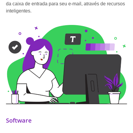
da caixa de entrada para seu e-mail, através de recursos
inteligentes.
Software