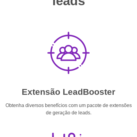
leads
Extensão LeadBooster
Obtenha diversos benefícios com um pacote de extensões
de geração de leads.