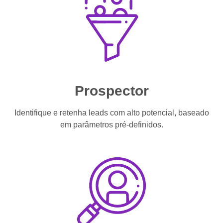
Prospector
Identifique e retenha leads com alto potencial, baseado
em parâmetros pré-definidos.