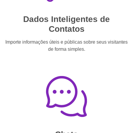
Dados Inteligentes de
Contatos
Importe informações úteis e públicas sobre seus visitantes
de forma simples.