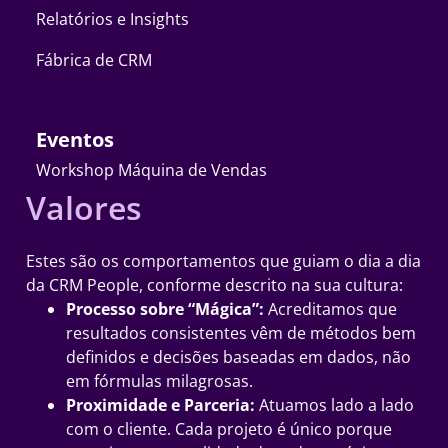
Relatórios e Insights
Fábrica de CRM
Eventos
Workshop Máquina de Vendas
Valores
Estes são os comportamentos que guiam o dia a dia
da CRM People, conforme descrito na sua cultura:
Processo sobre “Mágica”:
Acreditamos que
resultados consistentes vêm de métodos bem
definidos e decisões baseadas em dados, não
em fórmulas milagrosas.
Proximidade e Parceria:
Atuamos lado a lado
com o cliente. Cada projeto é único porque