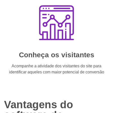
Conheça os visitantes
Acompanhe a atividade dos visitantes do site para
identificar aqueles com maior potencial de conversão
Vantagens do