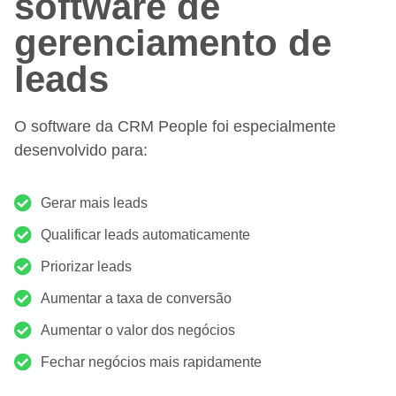
software de
gerenciamento de
leads
O software da CRM People foi especialmente
desenvolvido para:
Gerar mais leads
Qualificar leads automaticamente
Priorizar leads
Aumentar a taxa de conversão
Aumentar o valor dos negócios
Fechar negócios mais rapidamente