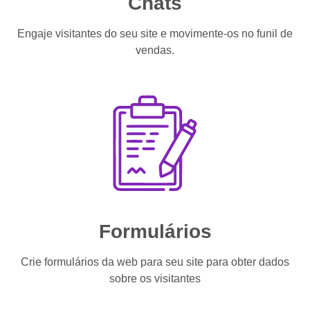
Chats
Engaje visitantes do seu site e movimente-os no funil de
vendas.
Formulários
Crie formulários da web para seu site para obter dados
sobre os visitantes