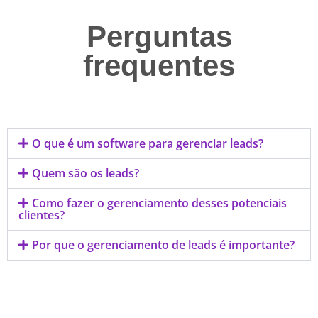
Perguntas
frequentes
O que é um software para gerenciar leads?
Quem são os leads?
Como fazer o gerenciamento desses potenciais
clientes?
Por que o gerenciamento de leads é importante?