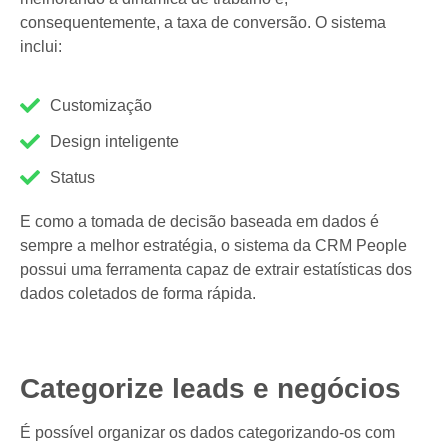
consequentemente, a taxa de conversão. O sistema
inclui:
Customização
Design inteligente
Status
E como a tomada de decisão baseada em dados é
sempre a melhor estratégia, o sistema da CRM People
possui uma ferramenta capaz de extrair estatísticas dos
dados coletados de forma rápida.
Categorize leads e negócios
É possível organizar os dados categorizando-os com