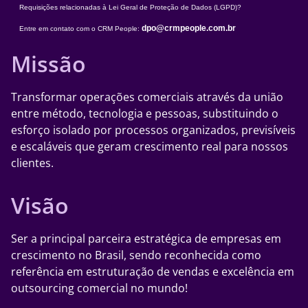
Requisições relacionadas à Lei Geral de Proteção de Dados (LGPD)?
dpo@crmpeople.com.br
Entre em contato com o CRM People:
Missão
Transformar operações comerciais através da união
entre método, tecnologia e pessoas, substituindo o
esforço isolado por processos organizados, previsíveis
e escaláveis que geram crescimento real para nossos
clientes.
Visão
Ser a principal parceira estratégica de empresas em
crescimento no Brasil, sendo reconhecida como
referência em estruturação de vendas e excelência em
outsourcing comercial no mundo!