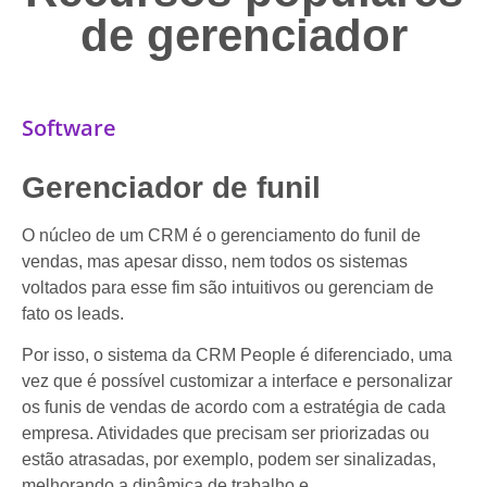
de gerenciador
Software
Gerenciador de funil
O núcleo de um CRM é o gerenciamento do funil de
vendas, mas apesar disso, nem todos os sistemas
voltados para esse fim são intuitivos ou gerenciam de
fato os leads.
Por isso, o sistema da CRM People é diferenciado, uma
vez que é possível customizar a interface e personalizar
os funis de vendas de acordo com a estratégia de cada
empresa. Atividades que precisam ser priorizadas ou
estão atrasadas, por exemplo, podem ser sinalizadas,
melhorando a dinâmica de trabalho e,