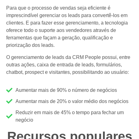
Para que o processo de vendas seja eficiente é
imprescindível gerenciar os leads para convertê-los em
clientes. E para fazer esse gerenciamento, a tecnologia
oferece todo o suporte aos vendedores através de
ferramentas que façam a geração, qualificação e
priorização dos leads.
O gerenciamento de leads da CRM People possui, entre
outras ações, caixa de entrada de leads, formulários,
chatbot, prospect e visitantes, possibilitando ao usuário:
Aumentar mais de 90% o número de negócios
Aumentar mais de 20% o valor médio dos negócios
Reduzir em mais de 45% o tempo para fechar um
negócio
Recursos populares