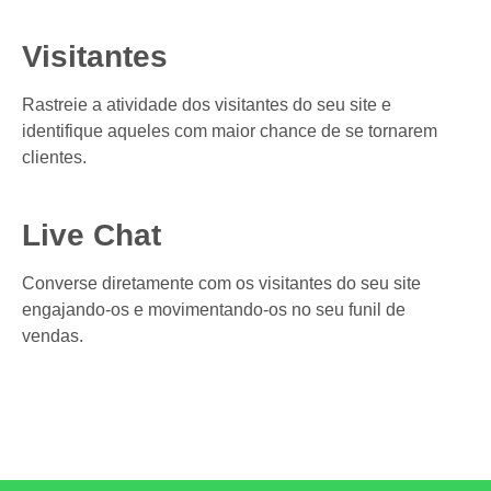
Visitantes
Rastreie a atividade dos visitantes do seu site e
identifique aqueles com maior chance de se tornarem
clientes.
Live Chat
Converse diretamente com os visitantes do seu site
engajando-os e movimentando-os no seu funil de
vendas.