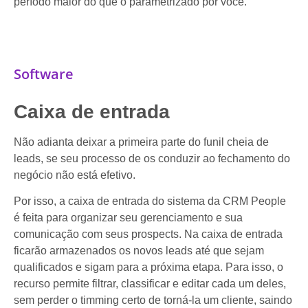
período maior do que o parametrizado por você.
Software
Caixa de entrada
Não adianta deixar a primeira parte do funil cheia de
leads, se seu processo de os conduzir ao fechamento do
negócio não está efetivo.
Por isso, a caixa de entrada do sistema da CRM People
é feita para organizar seu gerenciamento e sua
comunicação com seus prospects. Na caixa de entrada
ficarão armazenados os novos leads até que sejam
qualificados e sigam para a próxima etapa. Para isso, o
recurso permite filtrar, classificar e editar cada um deles,
sem perder o timming certo de torná-la um cliente, saindo