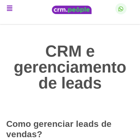
CRM e
gerenciamento
de leads
Como gerenciar leads de
vendas?