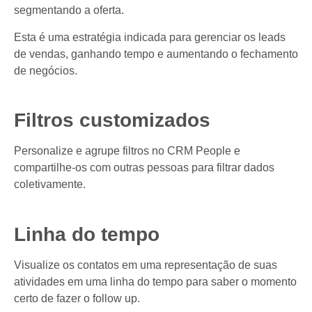
segmentando a oferta.
Esta é uma estratégia indicada para gerenciar os leads
de vendas, ganhando tempo e aumentando o fechamento
de negócios.
Filtros customizados
Personalize e agrupe filtros no CRM People e
compartilhe-os com outras pessoas para filtrar dados
coletivamente.
Linha do tempo
Visualize os contatos em uma representação de suas
atividades em uma linha do tempo para saber o momento
certo de fazer o follow up.