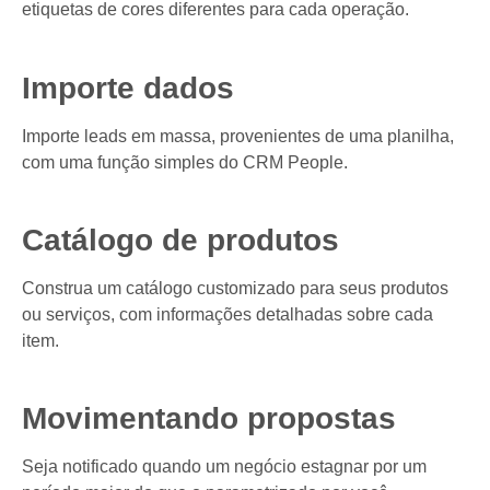
etiquetas de cores diferentes para cada operação.
Importe dados
Importe leads em massa, provenientes de uma planilha,
com uma função simples do CRM People.
Catálogo de produtos
Construa um catálogo customizado para seus produtos
ou serviços, com informações detalhadas sobre cada
item.
Movimentando propostas
Seja notificado quando um negócio estagnar por um