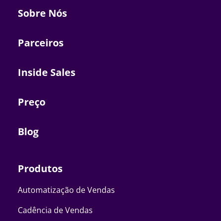
Sobre Nós
Parceiros
Inside Sales
Preço
Blog
Produtos
Automatização de Vendas
Cadência de Vendas