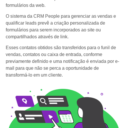
formulários da web.
O sistema da CRM People para gerenciar as vendas e
qualificar leads prevê a criação personalizada de
formulários para serem incorporados ao site ou
compartilhados através de link.
Esses contatos obtidos são transferidos para o funil de
vendas, contatos ou caixa de entrada, conforme
previamente definido e uma notificação é enviada por e-
mail para que não se perca a oportunidade de
transformá-lo em um cliente.