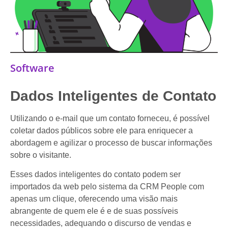
Software
Dados Inteligentes de Contato
Utilizando o e-mail que um contato forneceu, é possível
coletar dados públicos sobre ele para enriquecer a
abordagem e agilizar o processo de buscar informações
sobre o visitante.
Esses dados inteligentes do contato podem ser
importados da web pelo sistema da CRM People com
apenas um clique, oferecendo uma visão mais
abrangente de quem ele é e de suas possíveis
necessidades, adequando o discurso de vendas e